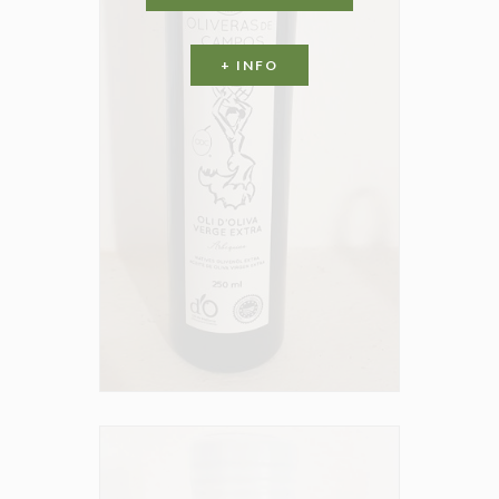
+ INFO