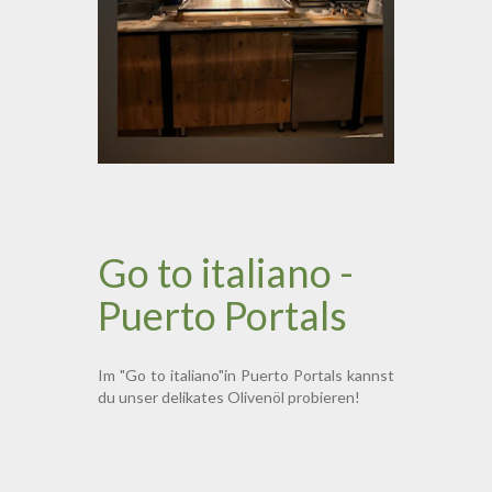
Go to italiano -
Puerto Portals
Im "Go to italiano"in Puerto Portals kannst
du unser delikates Olivenöl probieren!