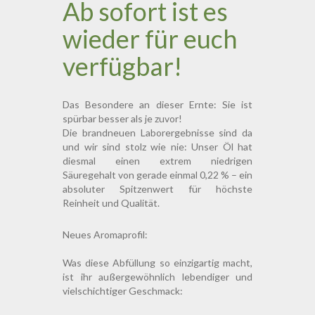
Ab sofort ist es
wieder für euch
verfügbar!
Das Besondere an dieser Ernte: Sie ist
spürbar besser als je zuvor!
Die brandneuen Laborergebnisse sind da
und wir sind stolz wie nie: Unser Öl hat
diesmal einen extrem niedrigen
Säuregehalt von gerade einmal 0,22 % – ein
absoluter Spitzenwert für höchste
Reinheit und Qualität.
Neues Aromaprofil:
Was diese Abfüllung so einzigartig macht,
ist ihr außergewöhnlich lebendiger und
vielschichtiger Geschmack: