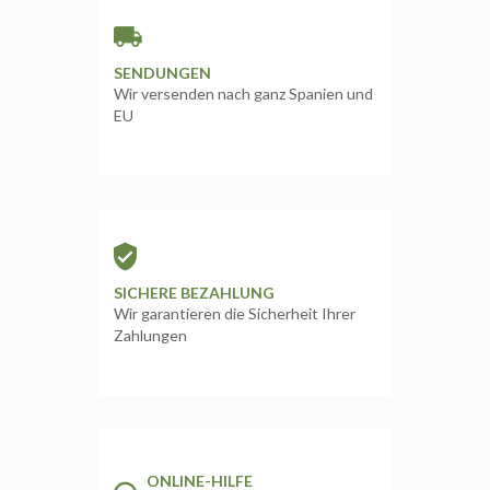
SENDUNGEN
Wir versenden nach ganz Spanien und
EU
SICHERE BEZAHLUNG
Wir garantieren die Sicherheit Ihrer
Zahlungen
ONLINE-HILFE