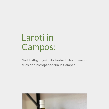
Laroti in
Campos:
Nachhaltig - gut, du findest das Olivenöl
auch der Micropanaderia in Campos.