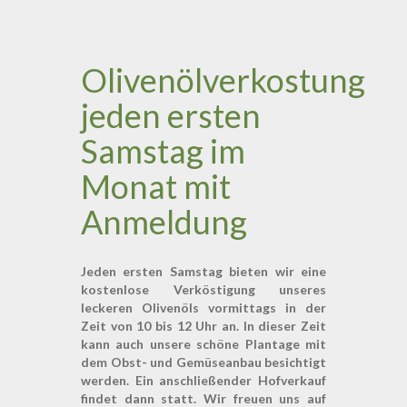
Olivenölverkostung
jeden ersten
Samstag im
Monat mit
Anmeldung
Jeden ersten Samstag bieten wir eine
kostenlose Verköstigung unseres
leckeren Olivenöls vormittags in der
Zeit von 10 bis 12 Uhr an.
In dieser Zeit
kann auch unsere schöne Plantage mit
dem Obst- und Gemüseanbau besichtigt
werden.
Ein anschließender Hofverkauf
findet dann statt.
Wir freuen uns auf