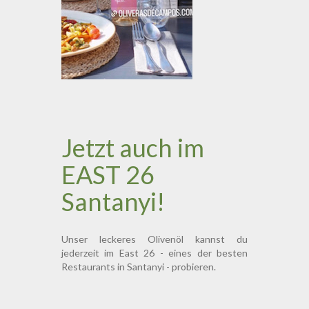
Jetzt auch im
EAST 26
Santanyi!
Unser leckeres Olivenöl kannst du
jederzeit im East 26 - eines der besten
Restaurants in Santanyi - probieren.