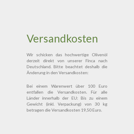
Versandkosten
Wir schicken das hochwertige Olivenöl
derzeit direkt von unserer Finca nach
Deutschland. Bitte beachtet deshalb die
Änderung in den Versandkosten:
Bei einem Warenwert über 100 Euro
entfallen die Versandkosten. Für alle
Länder innerhalb der EU: Bis zu einem
Gewicht (inkl. Verpackung) von 30 kg
betragen die Versandkosten 19,50 Euro.