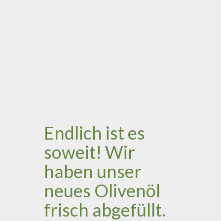
Endlich ist es
soweit! Wir
haben unser
neues Olivenöl
frisch abgefüllt.