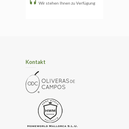
Wir stehen Ihnen zu Verfügung
Kontakt