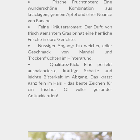
• Frische Fruchtnoten: Eine
wunderschöne Kombination aus
knackigem, grünem Apfel und einer Nuance
von Banane.
• Feine Kräuteraromen: Der Duft von
frisch gemähtem Gras bringt eine herrliche
Frische in eure Gerichte.
• Nussiger Abgang: Ein weicher, edler
Geschmack von Mandel und
Trockenfrüchten im Hintergrund.
• Qualitäts-Kick: Eine perfekt
ausbalancierte, kräftige Schärfe und
leichte Bitterkeit im Abgang. Das kratzt
ganz fein im Hals – das beste Zeichen für
ein frisches Öl voller gesunder
Antioxidantien!