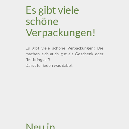
Es gibt viele
schöne
Verpackungen!
Es gibt viele schöne Verpackungen! Die
machen sich auch gut als Geschenk oder
"Mitbringsel"!
Da ist für jeden was dabei.
Neu in