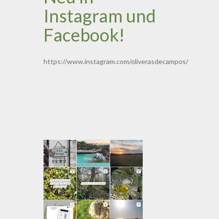
Instagram und
Facebook!
https://www.instagram.com/oliverasdecampos/