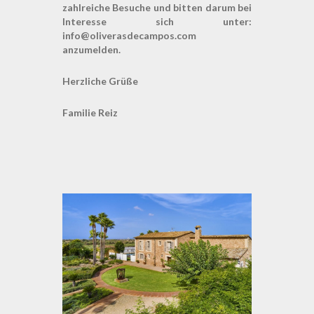
zahlreiche Besuche und bitten darum bei
Interesse sich unter:
info@oliverasdecampos.com
anzumelden.
Herzliche Grüße
Familie Reiz